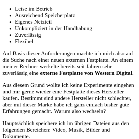
Leise im Betrieb
Ausreichend Speicherplatz
Eigenes Netzteil
Unkompliziert in der Handhabung
Zuverlässig
Flexibel
Auf Basis dieser Anforderungen machte ich mich also auf
die Suche nach einer neuen externen Festplatte. An einem
meiner Rechner werkelte bereits seit Jahren sehr
zuverlässig eine
externe Festplatte von Western Digital
.
Aus diesem Grund wollte ich keine Experimente eingehen
und mir gerne wieder eine Festplatte dieses Hersteller
kaufen. Bestimmt sind andere Hersteller nicht schlechter,
aber mit dieser Marke habe ich ganz einfach bisher gute
Erfahrungen gemacht. Warum also wechseln?
Hauptsächlich speichere ich im übrigen Dateien aus den
folgenden Bereichen: Video, Musik, Bilder und
Dokumente.