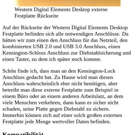
Western Digital Elements Desktop externe
Festplatte Rückseite
Auf der Rückseite der Western Digital Elements Desktop
Festplatte befinden sich alle notwendigen Anschlüsse. Da
hätten wir zum einen den Anschluss für das Netzteil, den
kombinierten USB 2.0 und USB 3.0 Anschluss, einen
Kensington-Schloss Anschluss zur Diebstahlsicherung und
einen Taster, zu dem ich später noch komme.
Schön finde ich, dass man an den Kensington-Lock
Anschluss gedacht hat. Zu Hause wird man diesen
Anschluss wahrscheinlich eher nicht benötigen, aber
betreibt man diese externe Festplatte zum Beispiel in
einem Büro oder an einem anderen Arbeitslatz, an dem
viele Menschen verkehren, dann kann es sicher nicht
schaden, seine Platte gegen Diebstahl zu sichern.
Immerhin können sich auf einer solch großen externen
Festplatte jede Menge wertvoller Daten befinden.
Kompatibilität