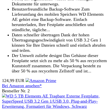
Dokumente für unterwegs.
Benutzerfreundliche Backup-Software Zum
Lieferumfang des mobilen Speichers WD Elements
AE gehört eine Backup-Software. Einfach
herunterladen, Ihre Festplatte anschließen und
stündliche, tägliche...
Daten schneller übertragen Dank der hohen
Übertragungsgeschwindigkeit von USB 3.2 Gen 1
können Sie Ihre Dateien schnell und einfach abrufen
und teilen.
Der Umwelt zuliebe designt Das Gehäuse dieser
Festplatte setzt sich zu mehr als 50 % aus recyceltem
Kunststoff zusammen. Die Verpackung besteht zu
über 50 % aus recyceltem Zellstoff und ist...
124,99 EUR
Bei Amazon ansehen*
Bestseller Nr. 2