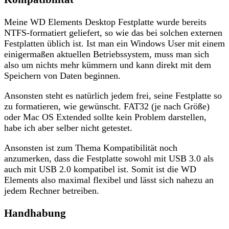
Meine WD Elements Desktop Festplatte wurde bereits
NTFS-formatiert geliefert, so wie das bei solchen externen
Festplatten üblich ist. Ist man ein Windows User mit einem
einigermaßen aktuellen Betriebssystem, muss man sich
also um nichts mehr kümmern und kann direkt mit dem
Speichern von Daten beginnen.
Ansonsten steht es natürlich jedem frei, seine Festplatte so
zu formatieren, wie gewünscht. FAT32 (je nach Größe)
oder Mac OS Extended sollte kein Problem darstellen,
habe ich aber selber nicht getestet.
Ansonsten ist zum Thema Kompatibilität noch
anzumerken, dass die Festplatte sowohl mit USB 3.0 als
auch mit USB 2.0 kompatibel ist. Somit ist die WD
Elements also maximal flexibel und lässt sich nahezu an
jedem Rechner betreiben.
Handhabung