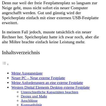
Denn nur weil der freie Festplattenplatz so langsam zur
Neige geht, muss nicht sofort ein neuer Computer
angeschafft werden. Gut und günstig wird der
Speicherplatz einfach mit einer externen USB-Festplatte
erweitert.
In meinem Fall jedoch, musste tatsächlich ein neuer
Rechner her. Speicherplatz hatte ich zwar noch, aber die
alte Möhre brachte einfach keine Leistung mehr.
Inhaltsverzeichnis
Meine Ausgangslage
Neuer PC – Neue externe Festplatte
Meine Anforderungen an eine externe Festplatte
Western Digital Elements Desktop externe Festplatte
Unterschiedliche Kapazitäten beachten
Design und Maße
Anschlüsse
Kompatibilität