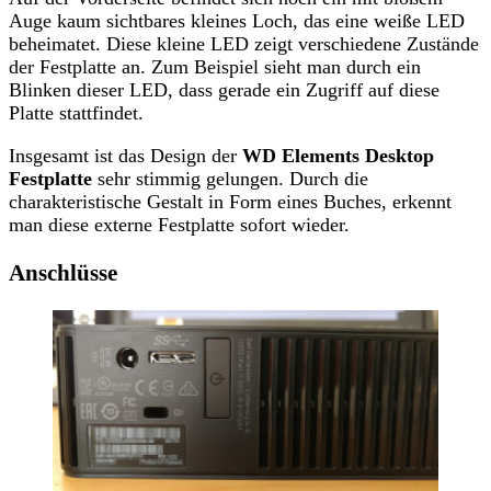
Auge kaum sichtbares kleines Loch, das eine weiße LED
beheimatet. Diese kleine LED zeigt verschiedene Zustände
der Festplatte an. Zum Beispiel sieht man durch ein
Blinken dieser LED, dass gerade ein Zugriff auf diese
Platte stattfindet.
Insgesamt ist das Design der
WD Elements Desktop
Festplatte
sehr stimmig gelungen. Durch die
charakteristische Gestalt in Form eines Buches, erkennt
man diese externe Festplatte sofort wieder.
Anschlüsse