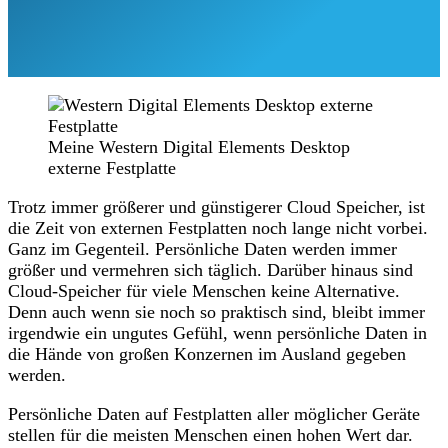
Meine Western Digital Elements Desktop
externe Festplatte
Trotz immer größerer und günstigerer Cloud Speicher, ist
die Zeit von externen Festplatten noch lange nicht vorbei.
Ganz im Gegenteil. Persönliche Daten werden immer
größer und vermehren sich täglich. Darüber hinaus sind
Cloud-Speicher für viele Menschen keine Alternative.
Denn auch wenn sie noch so praktisch sind, bleibt immer
irgendwie ein ungutes Gefühl, wenn persönliche Daten in
die Hände von großen Konzernen im Ausland gegeben
werden.
Persönliche Daten auf Festplatten aller möglicher Geräte
stellen für die meisten Menschen einen hohen Wert dar.