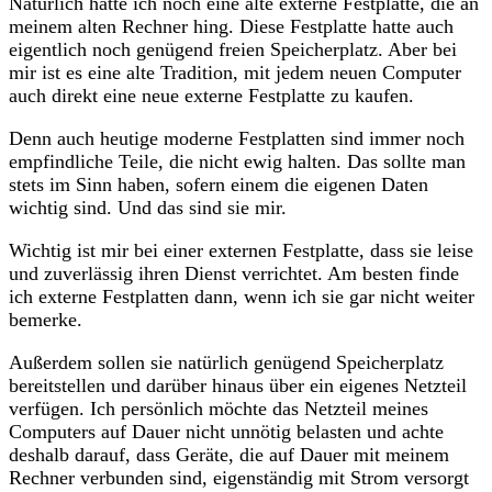
Natürlich hatte ich noch eine alte externe Festplatte, die an
meinem alten Rechner hing. Diese Festplatte hatte auch
eigentlich noch genügend freien Speicherplatz. Aber bei
mir ist es eine alte Tradition, mit jedem neuen Computer
auch direkt eine neue externe Festplatte zu kaufen.
Denn auch heutige moderne Festplatten sind immer noch
empfindliche Teile, die nicht ewig halten. Das sollte man
stets im Sinn haben, sofern einem die eigenen Daten
wichtig sind. Und das sind sie mir.
Wichtig ist mir bei einer externen Festplatte, dass sie leise
und zuverlässig ihren Dienst verrichtet. Am besten finde
ich externe Festplatten dann, wenn ich sie gar nicht weiter
bemerke.
Außerdem sollen sie natürlich genügend Speicherplatz
bereitstellen und darüber hinaus über ein eigenes Netzteil
verfügen. Ich persönlich möchte das Netzteil meines
Computers auf Dauer nicht unnötig belasten und achte
deshalb darauf, dass Geräte, die auf Dauer mit meinem
Rechner verbunden sind, eigenständig mit Strom versorgt