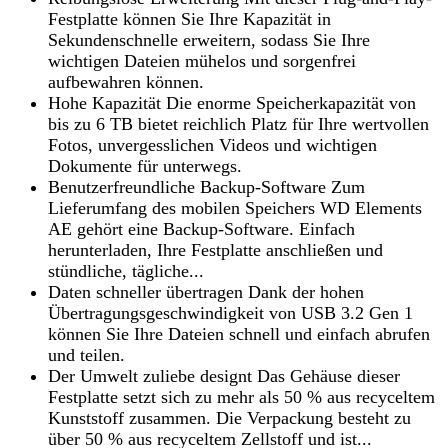
Festplatte können Sie Ihre Kapazität in
Sekundenschnelle erweitern, sodass Sie Ihre
wichtigen Dateien mühelos und sorgenfrei
aufbewahren können.
Hohe Kapazität Die enorme Speicherkapazität von
bis zu 6 TB bietet reichlich Platz für Ihre wertvollen
Fotos, unvergesslichen Videos und wichtigen
Dokumente für unterwegs.
Benutzerfreundliche Backup-Software Zum
Lieferumfang des mobilen Speichers WD Elements
AE gehört eine Backup-Software. Einfach
herunterladen, Ihre Festplatte anschließen und
stündliche, tägliche...
Daten schneller übertragen Dank der hohen
Übertragungsgeschwindigkeit von USB 3.2 Gen 1
können Sie Ihre Dateien schnell und einfach abrufen
und teilen.
Der Umwelt zuliebe designt Das Gehäuse dieser
Festplatte setzt sich zu mehr als 50 % aus recyceltem
Kunststoff zusammen. Die Verpackung besteht zu
über 50 % aus recyceltem Zellstoff und ist...