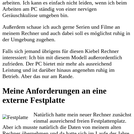
arbeiten. Ich kann es einfach nicht leiden, wenn ich beim
Arbeiten am PC ständig von einer nervigen
Geräuschkulisse umgeben bin.
Außerdem schaue ich auch gerne Serien und Filme an
meinem Rechner und auch dabei soll es möglichst ruhig in
der Umgebung zugehen.
Falls sich jemand übrigens für diesen Kiebel Rechner
interessiert: Ich bin mit diesem Modell außerordentlich
zufrieden. Der PC bietet mir mehr als ausreichend
Leistung und ist darüber hinaus angenehm ruhig im
Betrieb. Aber das nur am Rande.
Meine Anforderungen an eine
externe Festplatte
Natürlich hatte mein neuer Rechner zunächst
einmal ausreichend freien Festplattenplatz.
Aber ich musste natürlich die Daten von meinem alten
Rechner übernehmen und da hatte sich im Laufe der Jahre