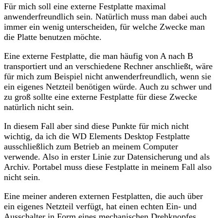
Für mich soll eine externe Festplatte maximal
anwenderfreundlich sein. Natürlich muss man dabei auch
immer ein wenig unterscheiden, für welche Zwecke man
die Platte benutzen möchte.
Eine externe Festplatte, die man häufig von A nach B
transportiert und an verschiedene Rechner anschließt, wäre
für mich zum Beispiel nicht anwenderfreundlich, wenn sie
ein eigenes Netzteil benötigen würde. Auch zu schwer und
zu groß sollte eine externe Festplatte für diese Zwecke
natürlich nicht sein.
In diesem Fall aber sind diese Punkte für mich nicht
wichtig, da ich die WD Elements Desktop Festplatte
ausschließlich zum Betrieb an meinem Computer
verwende. Also in erster Linie zur Datensicherung und als
Archiv. Portabel muss diese Festplatte in meinem Fall also
nicht sein.
Eine meiner anderen externen Festplatten, die auch über
ein eigenes Netzteil verfügt, hat einen echten Ein- und
Ausschalter in Form eines mechanischen Drehknopfes.