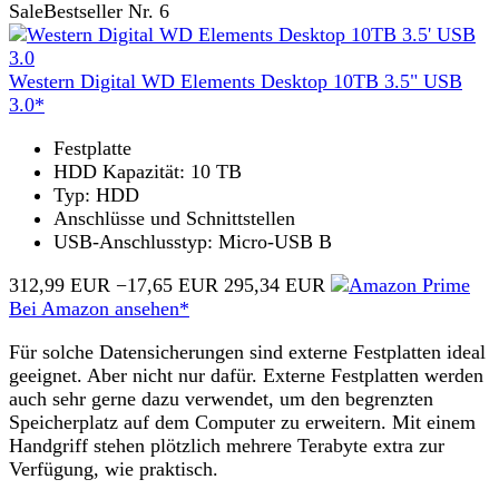
Sale
Bestseller Nr. 6
Western Digital WD Elements Desktop 10TB 3.5" USB
3.0*
Festplatte
HDD Kapazität: 10 TB
Typ: HDD
Anschlüsse und Schnittstellen
USB-Anschlusstyp: Micro-USB B
312,99 EUR
−17,65 EUR
295,34 EUR
Bei Amazon ansehen*
Für solche Datensicherungen sind externe Festplatten ideal
geeignet. Aber nicht nur dafür. Externe Festplatten werden
auch sehr gerne dazu verwendet, um den begrenzten
Speicherplatz auf dem Computer zu erweitern. Mit einem
Handgriff stehen plötzlich mehrere Terabyte extra zur
Verfügung, wie praktisch.