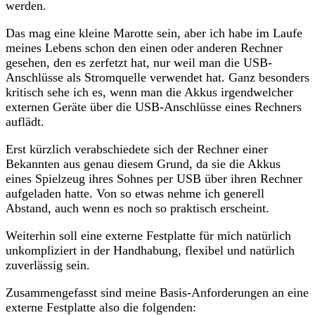
werden.
Das mag eine kleine Marotte sein, aber ich habe im Laufe
meines Lebens schon den einen oder anderen Rechner
gesehen, den es zerfetzt hat, nur weil man die USB-
Anschlüsse als Stromquelle verwendet hat. Ganz besonders
kritisch sehe ich es, wenn man die Akkus irgendwelcher
externen Geräte über die USB-Anschlüsse eines Rechners
auflädt.
Erst kürzlich verabschiedete sich der Rechner einer
Bekannten aus genau diesem Grund, da sie die Akkus
eines Spielzeug ihres Sohnes per USB über ihren Rechner
aufgeladen hatte. Von so etwas nehme ich generell
Abstand, auch wenn es noch so praktisch erscheint.
Weiterhin soll eine externe Festplatte für mich natürlich
unkompliziert in der Handhabung, flexibel und natürlich
zuverlässig sein.
Zusammengefasst sind meine Basis-Anforderungen an eine
externe Festplatte also die folgenden: