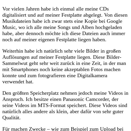
Vor vielen Jahren habe ich einmal alle meine CDs
digitalisiert und auf meiner Festplatte abgelegt. Von diesen
Musikdateien habe ich zwar stets eine Kopie bei Google
Music, wo ich alle meine Songs und Alben hochgeladen
habe, aber dennoch möchte ich diese Dateien auch immer
noch auf meiner eigenen Festplatte liegen haben.
Weiterhin habe ich natürlich sehr viele Bilder in großen
Auflösungen auf meiner Festplatte liegen. Diese Bilder-
Sammelwut geht sehr weit zurück in eine Zeit, in der man
mit Smartphones noch keine akzeptablen Fotos machen
konnte und zum fotografieren eine Digitalkamera
verwendet hat.
Den größten Speicherplatz nehmen jedoch meine Videos in
Anspruch. Ich besitze einen Panasonic Camcorder, der
seine Videos im MTS-Format speichert. Diese Videos sind
natürlich alles andere als klein, aber dafür von sehr guter
Qualität.
Für machen Zwecke – wie zum Beispiel zum Upload bei