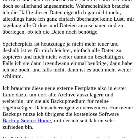
doch so allerhand angesammelt. Wahrscheinlich brauche
ich die Hälfte dieser Daten eigentlich gar nicht mehr,
allerdings hatte ich ganz einfach überhaupt keine Lust, mir
tagelang alle Ordner und Dateien anzuschauen und zu
überlegen, ob ich die Daten noch benötige.
Speicherplatz ist heutzutage ja nicht mehr teuer und
deshalb ist es für mich leichter, einfach alle Daten zu
kopieren und mich nicht weiter damit zu beschäftigen.
Falls ich sie dann irgendwann einmal benötige, dann habe
ich sie noch, und falls nicht, dann ist es auch nicht weiter
schlimm.
Ich brauchte diese neue externe Festplatte also in erster
Linie dazu, um dort alte Archive auszulagern und
weiterhin, um sie als Backupmedium für meine
regelmäßigen Datensicherungen zu verwenden. Für meine
Backups nutze ich übrigens die kostenlose Software
Backup Sevice Home
, mit der ich seit Jahren sehr
zufrieden bin.