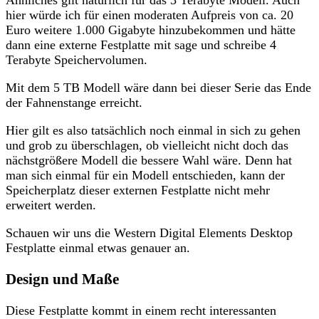
hier würde ich für einen moderaten Aufpreis von ca. 20
Euro weitere 1.000 Gigabyte hinzubekommen und hätte
dann eine externe Festplatte mit sage und schreibe 4
Terabyte Speichervolumen.
Mit dem 5 TB Modell wäre dann bei dieser Serie das Ende
der Fahnenstange erreicht.
Hier gilt es also tatsächlich noch einmal in sich zu gehen
und grob zu überschlagen, ob vielleicht nicht doch das
nächstgrößere Modell die bessere Wahl wäre. Denn hat
man sich einmal für ein Modell entschieden, kann der
Speicherplatz dieser externen Festplatte nicht mehr
erweitert werden.
Schauen wir uns die Western Digital Elements Desktop
Festplatte einmal etwas genauer an.
Design und Maße
Diese Festplatte kommt in einem recht interessanten